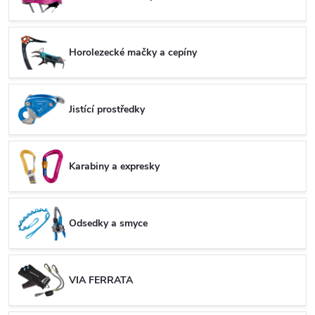
Horolezecké mačky a cepíny
Jistící prostředky
Karabiny a expresky
Odsedky a smyce
VIA FERRATA