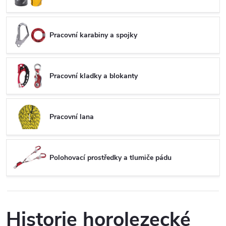
Pracovní karabiny a spojky
Pracovní kladky a blokanty
Pracovní lana
Polohovací prostředky a tlumiče pádu
Historie horolezecké