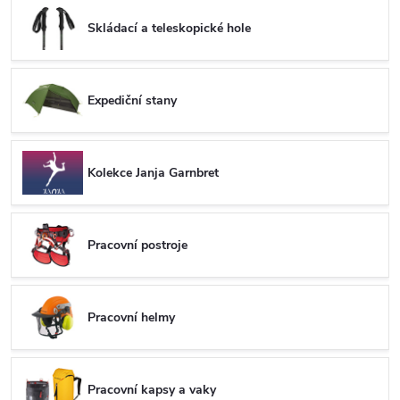
Skládací a teleskopické hole
Expediční stany
Kolekce Janja Garnbret
Pracovní postroje
Pracovní helmy
Pracovní kapsy a vaky