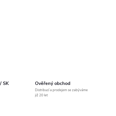
 / SK
Ověřený obchod
Distribucí a prodejem se zabýváme
již 20 let