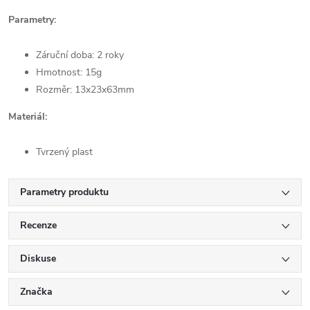
Parametry:
Záruční doba: 2 roky
Hmotnost: 15g
Rozměr: 13x23x63mm
Materiál:
Tvrzený plast
Parametry produktu
Recenze
Diskuse
Značka