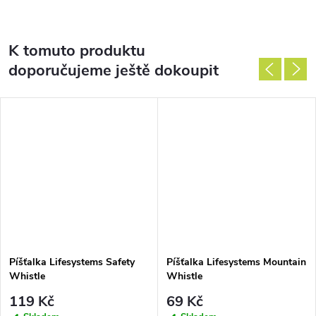
K tomuto produktu
doporučujeme ještě dokoupit
Píšťalka Lifesystems Safety
Píšťalka Lifesystems Mountain
Whistle
Whistle
119 Kč
69 Kč