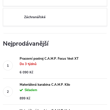
Záchranářské
Nejprodávanější
Pracovní postroj C.A.M.P. Focus Vest XT
Do 3 týdnů
6 090 Kč
Materiálová karabina C.A.M.P. Kilo
Skladem
899 Kč