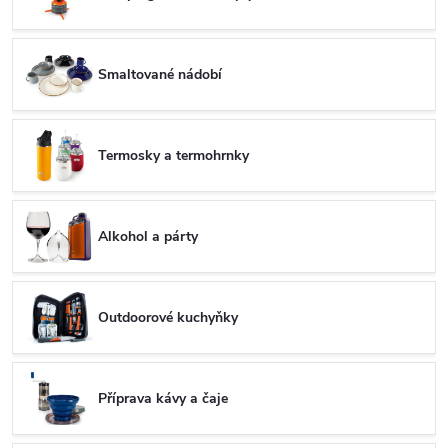
Smaltované nádobí
Termosky a termohrnky
Alkohol a párty
Outdoorové kuchyňky
Příprava kávy a čaje