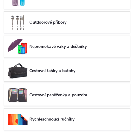
Outdoorové příbory
Nepromokavé vaky a deštníky
Cestovní tašky a batohy
Cestovní peněženky a pouzdra
Rychleschnoucí ručníky