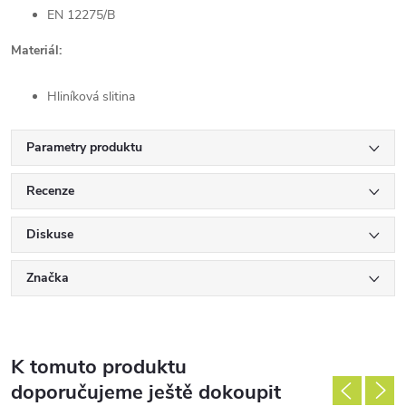
EN 12275/B
Materiál:
Hliníková slitina
Parametry produktu
Recenze
Diskuse
Značka
K tomuto produktu
doporučujeme ještě dokoupit