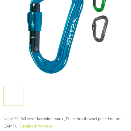
Nejlehčí „full size“ karabina tvaru „D“ se šroubovací pojistkou od
CAMPu.
Detailní informace