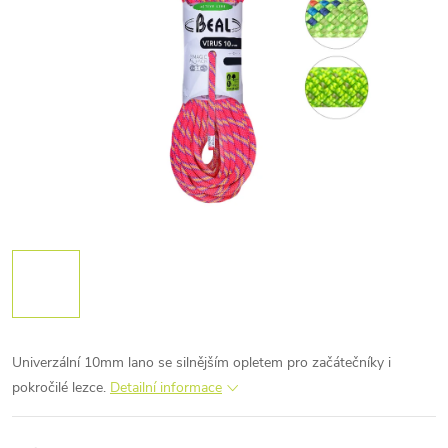
Univerzální 10mm lano se silnějším opletem pro začátečníky i
pokročilé lezce.
Detailní informace