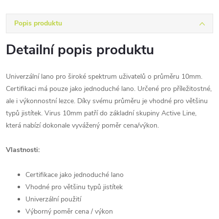
Popis produktu
Detailní popis produktu
Univerzální lano pro široké spektrum uživatelů o průměru 10mm.
Certifikaci má pouze jako jednoduché lano. Určené pro příležitostné,
ale i výkonnostní lezce. Díky svému průměru je vhodné pro většinu
typů jistítek. Virus 10mm patří do základní skupiny Active Line,
která nabízí dokonale vyvážený poměr cena/výkon.
Vlastnosti:
Certifikace jako jednoduché lano
Vhodné pro většinu typů jistítek
Univerzální použití
Výborný poměr cena / výkon