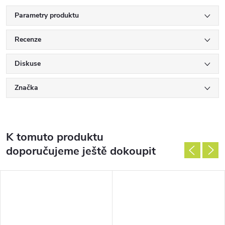
Parametry produktu
Recenze
Diskuse
Značka
K tomuto produktu
doporučujeme ještě dokoupit