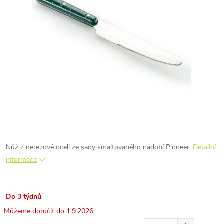
Nůž z nerezové oceli ze sady smaltovaného nádobí Pioneer.
Detailní
informace
Do 3 týdnů
1.9.2026