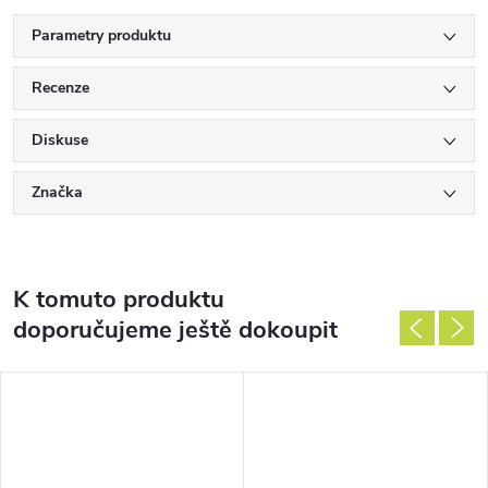
Parametry produktu
Recenze
Diskuse
Značka
K tomuto produktu
doporučujeme ještě dokoupit