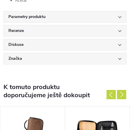
Acetal
Parametry produktu
Recenze
Diskuse
Značka
K tomuto produktu
doporučujeme ještě dokoupit