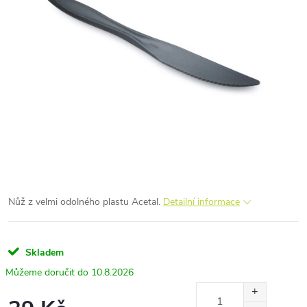
Nůž z velmi odolného plastu Acetal.
Detailní informace
Skladem
10.8.2026