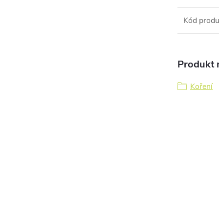
Kód produ
Produkt n
Koření