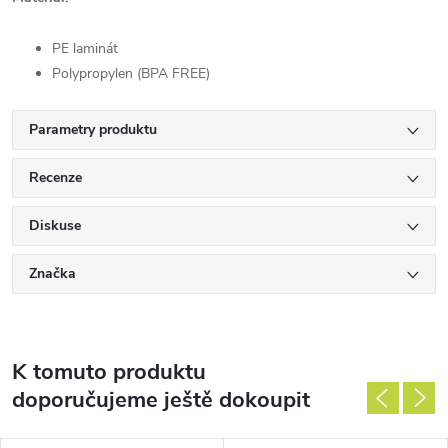
PE laminát
Polypropylen (BPA FREE)
Parametry produktu
Recenze
Diskuse
Značka
K tomuto produktu
doporučujeme ještě dokoupit