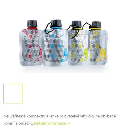
Neuvěřitelně kompaktní a lehké rolovatelné lahvičky na oblíbené
koření a omáčky.
Detailní informace