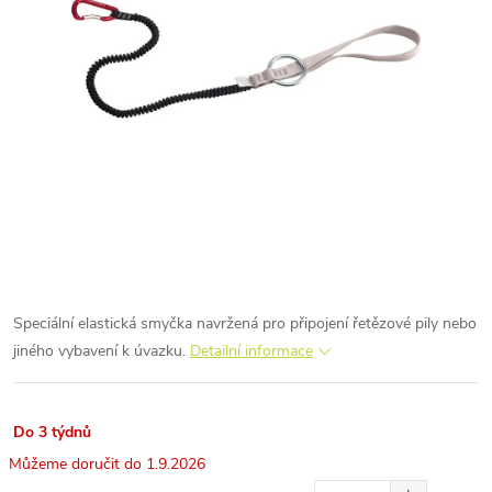
Speciální elastická smyčka navržená pro připojení řetězové pily nebo
jiného vybavení k úvazku.
Detailní informace
Do 3 týdnů
1.9.2026