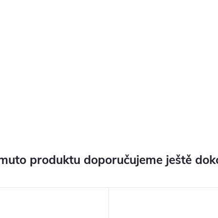
muto produktu doporučujeme ještě dok