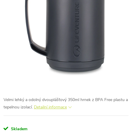
Velmi lehký a odolný dvouplášťový 350ml hrnek z BPA Free plastu a
tepelnou izolací.
Detailní informace
Skladem