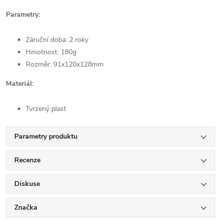
Parametry:
Záruční doba: 2 roky
Hmotnost: 180g
Rozměr: 91x120x128mm
Materiál:
Tvrzený plast
Parametry produktu
Recenze
Diskuse
Značka