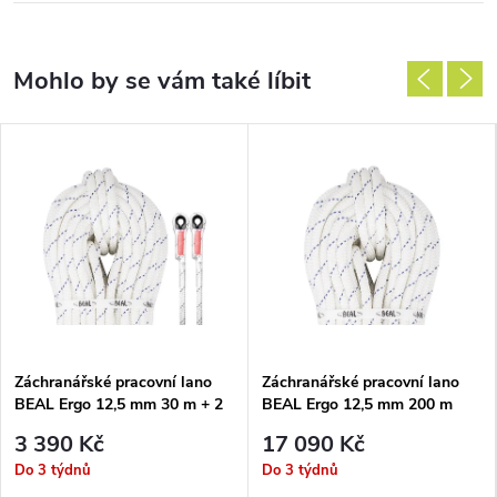
Záchranářské pracovní lano
Záchranářské pracovní lano
BEAL Ergo 12,5 mm 30 m + 2
BEAL Ergo 12,5 mm 200 m
Term
3 390 Kč
17 090 Kč
Do 3 týdnů
Do 3 týdnů