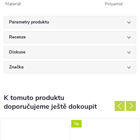
Materiál
Polyamid
Parametry produktu
Recenze
Diskuse
Značka
K tomuto produktu
doporučujeme ještě dokoupit
Tip