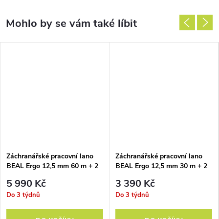
Záchranářské pracovní lano
Záchranářské pracovní lano
BEAL Ergo 12,5 mm 60 m + 2
BEAL Ergo 12,5 mm 30 m + 2
Term
Term
5 990 Kč
3 390 Kč
Do 3 týdnů
Do 3 týdnů