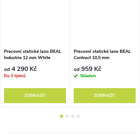
Pracovní statické lano BEAL
Pracovní statické lano BEAL
Industrie 12 mm White
Contract 10,5 mm
4 290 Kč
959 Kč
od
od
Do 3 týdnů
Skladem
ZOBRAZIT
ZOBRAZIT