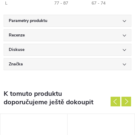
L
77 - 87
67 - 74
Parametry produktu
Recenze
Diskuse
Značka
K tomuto produktu
doporučujeme ještě dokoupit