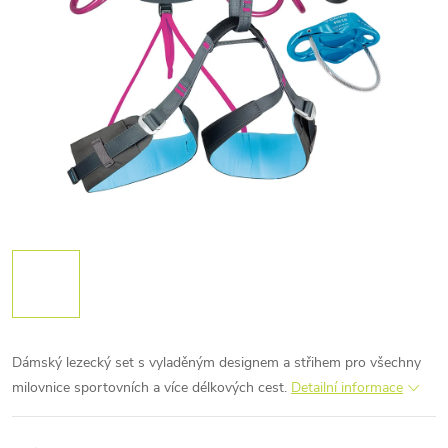
Dámský lezecký set s vyladěným designem a střihem pro všechny
milovnice sportovních a více délkových cest.
Detailní informace