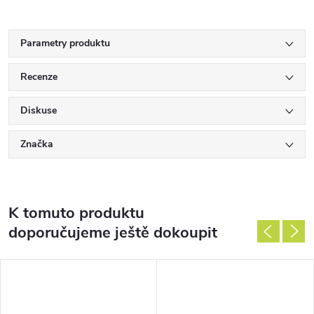
Parametry produktu
Recenze
Diskuse
Značka
K tomuto produktu
doporučujeme ještě dokoupit