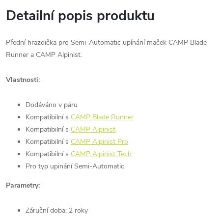
Detailní popis produktu
Přední hrazdička pro Semi-Automatic upínání maček CAMP Blade
Runner a CAMP Alpinist.
Vlastnosti:
Dodáváno v páru
Kompatibilní s
CAMP Blade Runner
Kompatibilní s
CAMP Alpinist
Kompatibilní s
CAMP Alpinist Pro
Kompatibilní s
CAMP Alpinist Tech
Pro typ upinání Semi-Automatic
Parametry:
Záruční doba: 2 roky