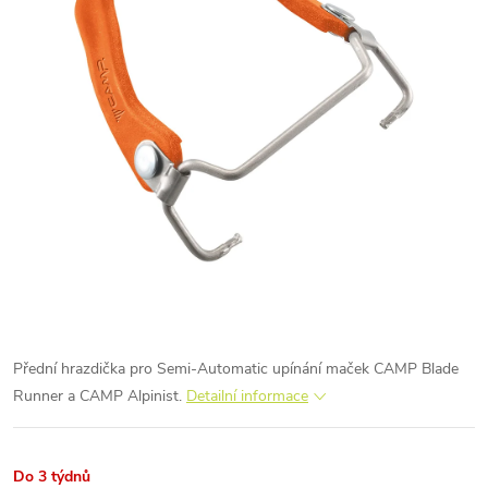
Přední hrazdička pro Semi-Automatic upínání maček CAMP Blade
Runner a CAMP Alpinist.
Detailní informace
Do 3 týdnů