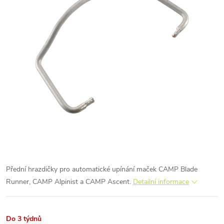
Přední hrazdičky pro automatické upínání maček CAMP Blade
Runner, CAMP Alpinist a CAMP Ascent.
Detailní informace
Do 3 týdnů