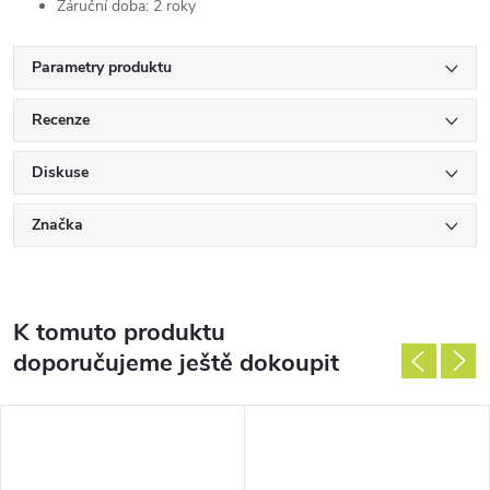
Záruční doba: 2 roky
Parametry produktu
Recenze
Diskuse
Značka
K tomuto produktu
doporučujeme ještě dokoupit