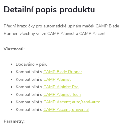
Detailní popis produktu
Přední hrazdičky pro automatické upínání maček CAMP Blade
Runner, všechny verze CAMP Alpinist a CAMP Ascent.
Vlastnosti:
Dodáváno v páru
Kompatibilní s
CAMP Blade Runner
Kompatibilní s
CAMP Alpinist
Kompatibilní s
CAMP Alpinist Pro
Kompatibilní s
CAMP Alpinist Tech
Kompatibilní s
CAMP Ascent; auto/semi-auto
Kompatibilní s
CAMP Ascent; universal
Parametry: