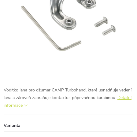
Vodítko lana pro džumar CAMP Turbohand, které usnadňuje vedení
lana a zároveň zabraňuje kontaktus připevněnou karabinou.
Detailní
informace
Varianta