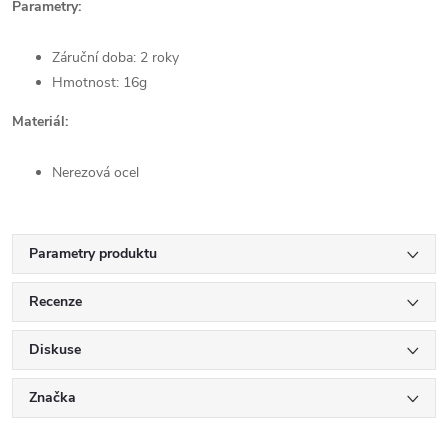
Parametry:
Záruční doba: 2 roky
Hmotnost: 16g
Materiál:
Nerezová ocel
Parametry produktu
Recenze
Diskuse
Značka