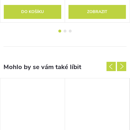
DO KOŠÍKU
ZOBRAZIT