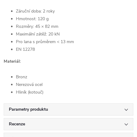
Záruční doba: 2 roky
Hmotnost: 120 g
Rozměry: 45 × 82 mm
Maximální zátěž: 20 kN
Pro lana s průměrem < 13 mm
EN 12278
Materiál:
Bronz
Nerezová ocel
Hliník (kotouč)
Parametry produktu
Recenze