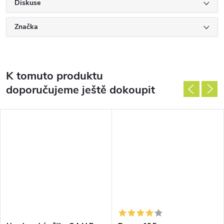
Diskuse
Značka
K tomuto produktu
doporučujeme ještě dokoupit