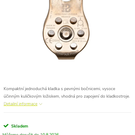
Kompaktní jednoduchá kladka s pevnými bočnicemi, vysoce
účinným kuličkovým ložiskem, vhodná pro zapojení do kladkostroje.
Detailní informace
Skladem
10.8.2026