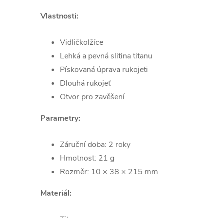
Vlastnosti:
Vidličkolžíce
Lehká a pevná slitina titanu
Pískovaná úprava rukojeti
Dlouhá rukojeť
Otvor pro zavěšení
Parametry:
Záruční doba: 2 roky
Hmotnost: 21 g
Rozměr: 10 × 38 × 215 mm
Materiál: