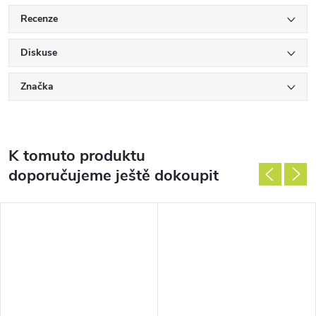
Recenze
Diskuse
Značka
K tomuto produktu
doporučujeme ještě dokoupit