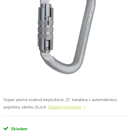
Super-pevná ocelová keylocková „D“ karabina s automatickou
pojistkou zámku 2Lock.
Detailní informace
Skladem