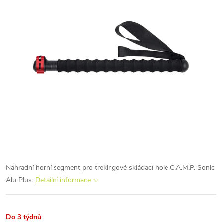
Náhradní horní segment pro trekingové skládací hole C.A.M.P. Sonic
Alu Plus.
Detailní informace
Do 3 týdnů