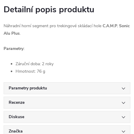
Detailní popis produktu
Náhradní horní segment pro trekingové skládací hole
C.A.M.P. Sonic
Alu Plus
.
Parametry:
Záruční doba: 2 roky
Hmotnost: 76 g
Parametry produktu
Recenze
Diskuse
Značka