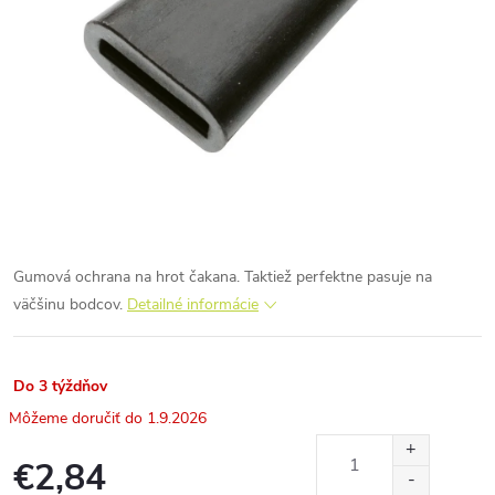
Gumová ochrana na hrot čakana. Taktiež perfektne pasuje na
väčšinu bodcov.
Detailné informácie
Do 3 týždňov
1.9.2026
€2,84