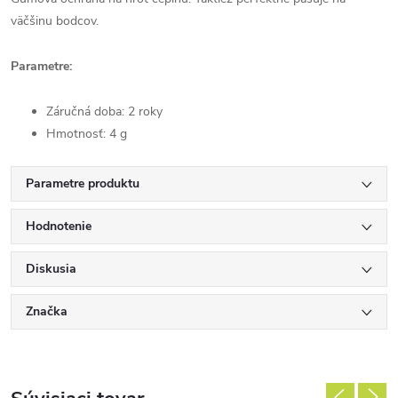
väčšinu bodcov.
Parametre:
Záručná doba: 2 roky
Hmotnosť: 4 g
Parametre produktu
Hodnotenie
Diskusia
Značka