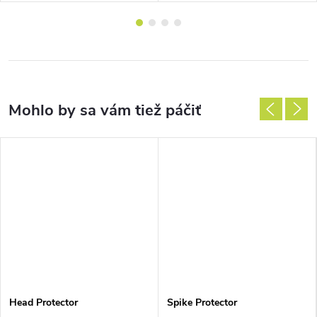
Head Protector
Spike Protector