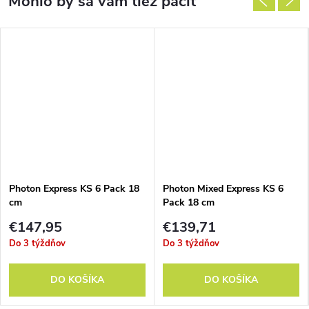
Photon Express KS 6 Pack 18
Photon Mixed Express KS 6
cm
Pack 18 cm
€147,95
€139,71
Do 3 týždňov
Do 3 týždňov
DO KOŠÍKA
DO KOŠÍKA