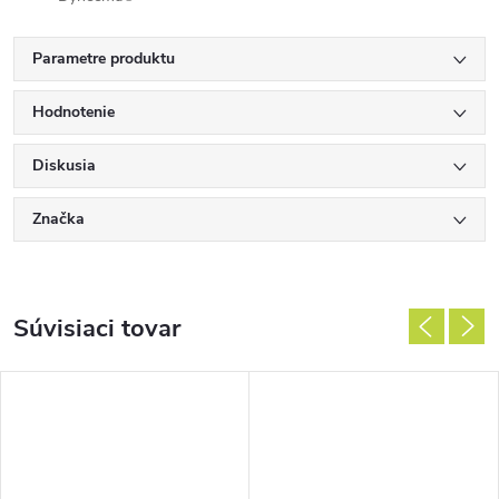
Parametre produktu
Hodnotenie
Diskusia
Značka
Súvisiaci tovar