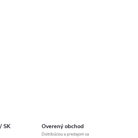
 / SK
Overený obchod
Distribúciou a predajom sa