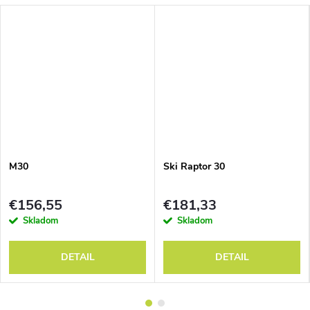
M30
Ski Raptor 30
€156,55
€181,33
Skladom
Skladom
DETAIL
DETAIL