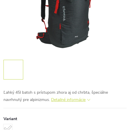
Ľahký 45l batoh s prístupom zhora aj od chrbta, špeciálne
navrhnutý pre alpinizmus.
Detailné informácie
Variant