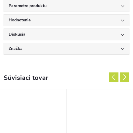
Parametre produktu
Hodnotenie
Diskusia
Značka
Súvisiaci tovar