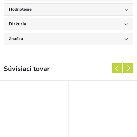
Hodnotenie
Diskusia
Značka
Súvisiaci tovar