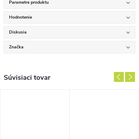
Parametre produktu
Hodnotenie
Diskusia
Značka
Súvisiaci tovar