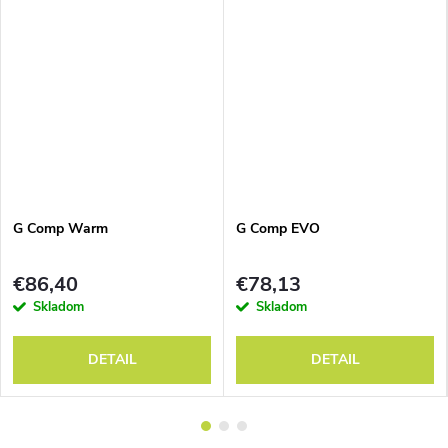
G Comp Warm
G Comp EVO
€86,40
€78,13
Skladom
Skladom
DETAIL
DETAIL