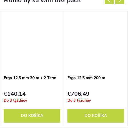
Ergo 12,5 mm 30 m + 2 Term
Ergo 12,5 mm 200 m
€140,14
€706,49
Do 3 týždňov
Do 3 týždňov
DO KOŠÍKA
DO KOŠÍKA