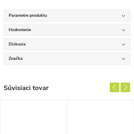
Parametre produktu
Hodnotenie
Diskusia
Značka
Súvisiaci tovar