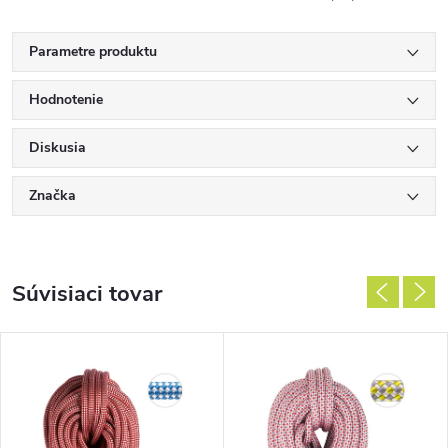
Parametre produktu
Hodnotenie
Diskusia
Značka
Súvisiaci tovar