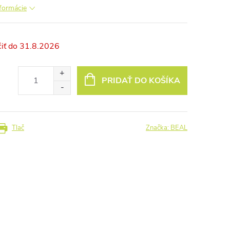
nformácie
31.8.2026
PRIDAŤ DO KOŠÍKA
Tlač
Značka:
BEAL