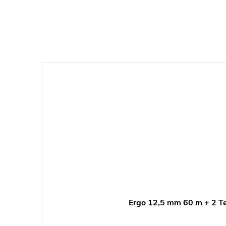
Ergo 12,5 mm 60 m + 2 T