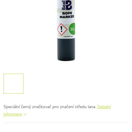
Speciální černý značkovač pro značení středu lana.
Detailní
informace