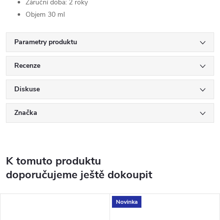
Záruční doba: 2 roky
Objem 30 ml
Parametry produktu
Recenze
Diskuse
Značka
K tomuto produktu
doporučujeme ještě dokoupit
Novinka