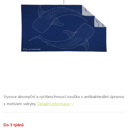
Vysoce absorpční a rychleschnoucí osuška s antibakteriální úpravou
s motivem velryby.
Detailní informace
Do 3 týdnů