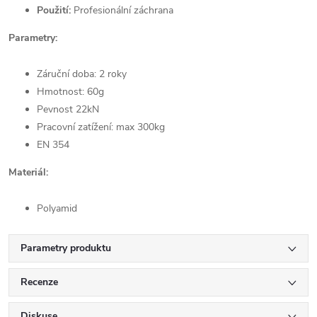
Použití:
Profesionální záchrana
Parametry:
Záruční doba: 2 roky
Hmotnost: 60g
Pevnost 22kN
Pracovní zatížení: max 300kg
EN 354
Materiál:
Polyamid
Parametry produktu
Recenze
Diskuse