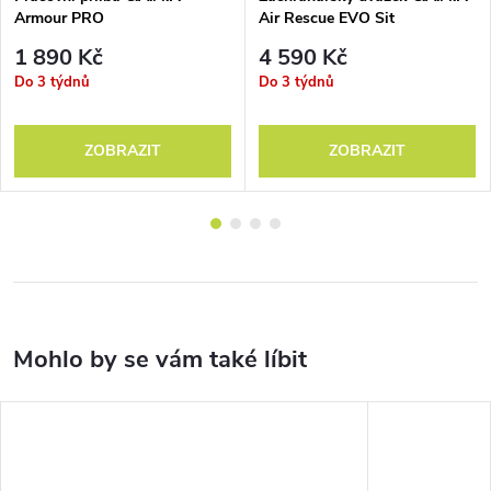
Armour PRO
Air Rescue EVO Sit
1 890 Kč
4 590 Kč
Do 3 týdnů
Do 3 týdnů
ZOBRAZIT
ZOBRAZIT