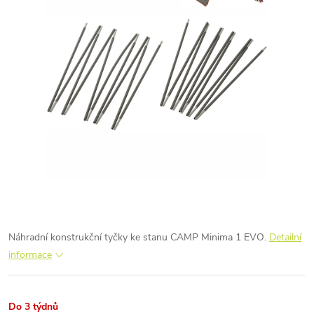
Náhradní konstrukční tyčky ke stanu CAMP Minima 1 EVO.
Detailní
informace
Do 3 týdnů