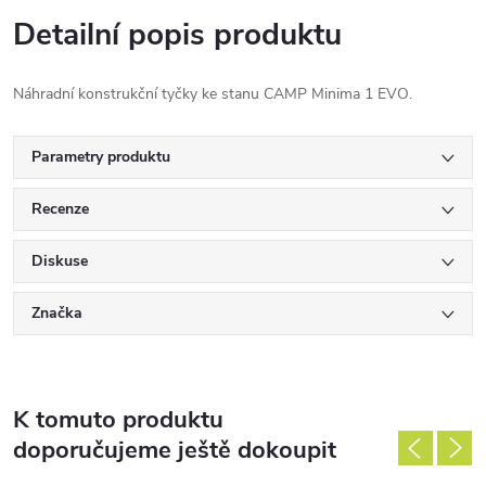
Detailní popis produktu
Náhradní konstrukční tyčky ke stanu CAMP Minima 1 EVO.
Parametry produktu
Recenze
Diskuse
Značka
K tomuto produktu
doporučujeme ještě dokoupit