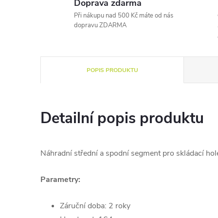
Doprava zdarma
Při nákupu nad 500 Kč máte od nás
dopravu ZDARMA
POPIS PRODUKTU
Detailní popis produktu
Náhradní střední a spodní segment pro skládací ho
Parametry:
Záruční doba: 2 roky