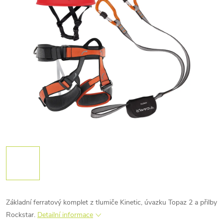
Základní ferratový komplet z tlumiče Kinetic, úvazku Topaz 2 a přilby
Rockstar.
Detailní informace