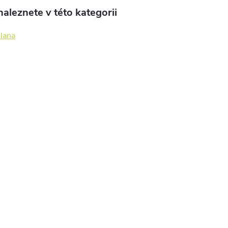
aleznete v této kategorii
 lana