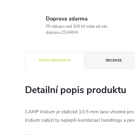
Doprava zdarma
Při nákupu nad 500 Kč máte od nás
dopravu ZDARMA
POPIS PRODUKTU
RECENZE
Detailní popis produktu
CAMP Iridium je statické 10,5 mm lano vhodné pro la
Iridium nabízí tu nejlepší kombinací handlingu a pev