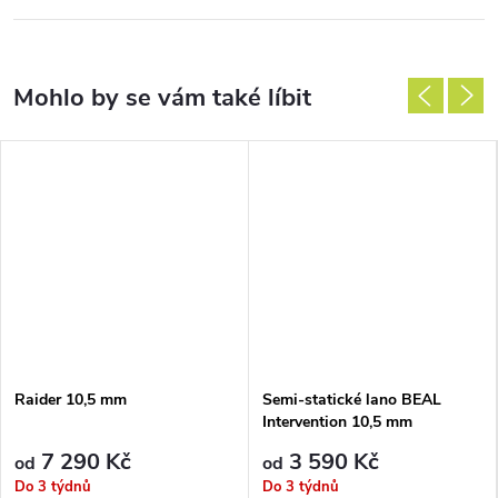
Raider 10,5 mm
Semi-statické lano BEAL
Intervention 10,5 mm
7 290 Kč
3 590 Kč
od
od
Do 3 týdnů
Do 3 týdnů