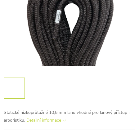
Statické nízkoprůtažné 10,5 mm lano vhodné pro lanový přístup i
arboristiku.
Detailní informace