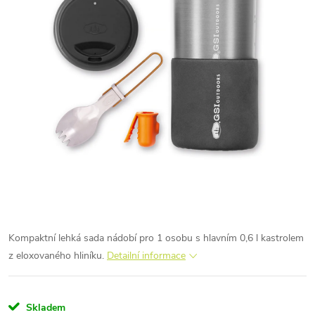
Kompaktní lehká sada nádobí pro 1 osobu s hlavním 0,6 l kastrolem
z eloxovaného hliníku.
Detailní informace
Skladem