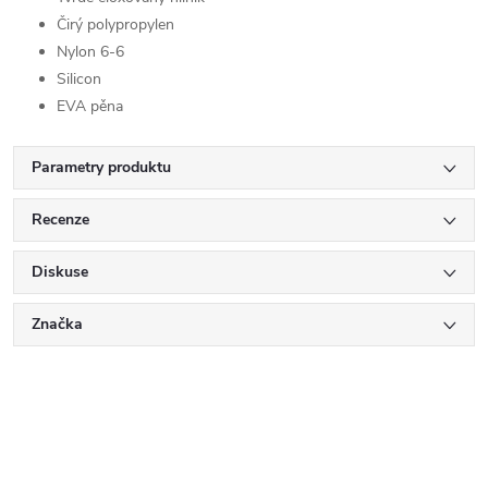
Čirý polypropylen
Nylon 6-6
Silicon
EVA pěna
Parametry produktu
Recenze
Diskuse
Značka