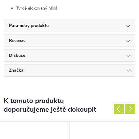
Tvrdě eloxovaný hliník
Parametry produktu
Recenze
Diskuse
Značka
K tomuto produktu
doporučujeme ještě dokoupit