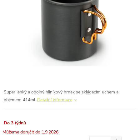
Super lehký a odolný hliníkový hrnek se skládacím uchem a
objemem 414ml.
Detailní informace
Do 3 týdnů
1.9.2026