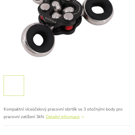
Kompaktní víceúčelový pracovní obrtlík se 3 otočnými body pro
pracovní zatížení 3kN.
Detailní informace