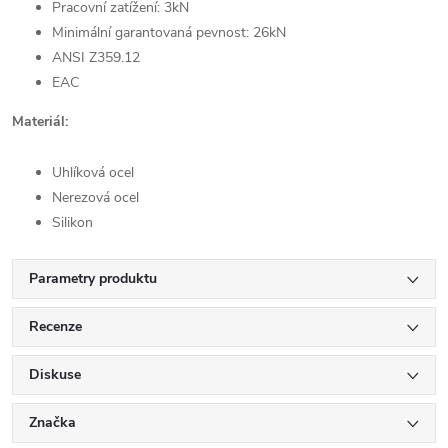
Pracovní zatížení: 3kN
Minimální garantovaná pevnost: 26kN
ANSI Z359.12
EAC
Materiál:
Uhlíková ocel
Nerezová ocel
Silikon
Parametry produktu
Recenze
Diskuse
Značka