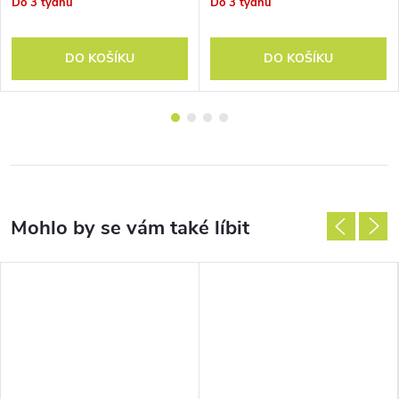
Do 3 týdnů
Do 3 týdnů
DO KOŠÍKU
DO KOŠÍKU