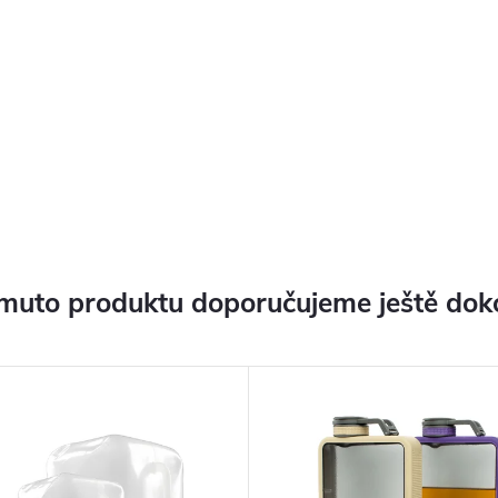
muto produktu doporučujeme ještě dok