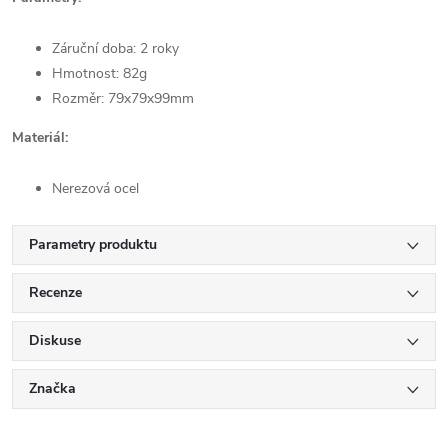
Záruční doba: 2 roky
Hmotnost: 82g
Rozměr: 79x79x99mm
Materiál:
Nerezová ocel
Parametry produktu
Recenze
Diskuse
Značka