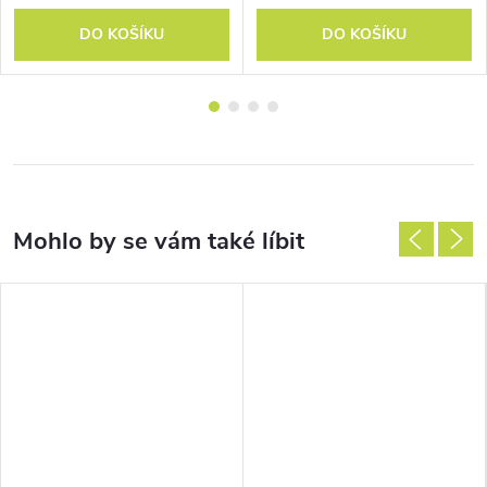
DO KOŠÍKU
DO KOŠÍKU