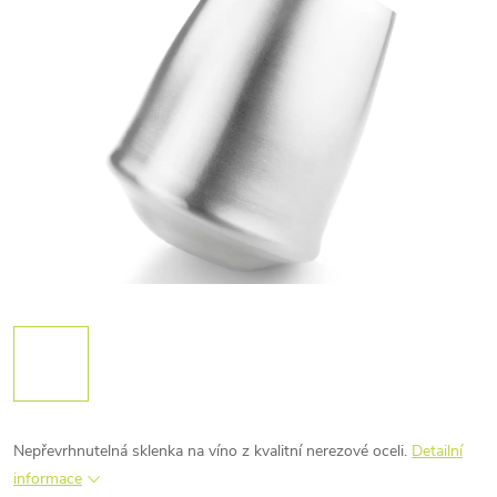
Nepřevrhnutelná sklenka na víno z kvalitní nerezové oceli.
Detailní
informace