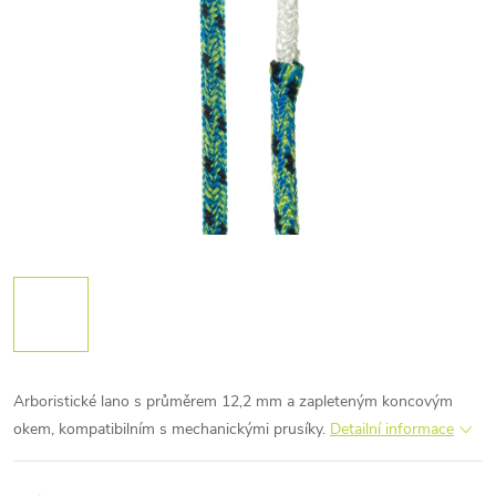
Arboristické lano s průměrem 12,2 mm a zapleteným koncovým
okem, kompatibilním s mechanickými prusíky.
Detailní informace