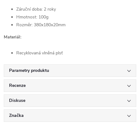
Záruční doba: 2 roky
Hmotnost: 100g
Rozměr: 380x180x20mm
Materiál:
Recyklovaná vlněná plsť
Parametry produktu
Recenze
Diskuse
Značka