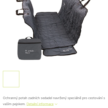
Ochranný potah zadních sedadel navržený speciálně pro cestování s
vaším pejskem.
Detailní informace