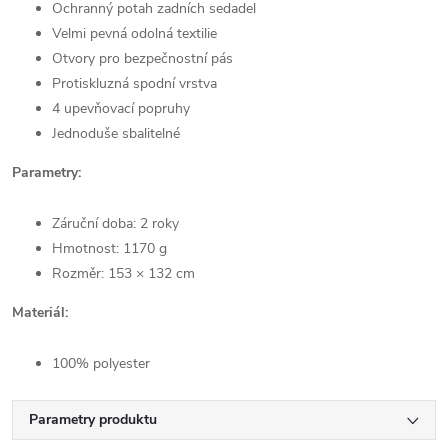
Ochranný potah zadních sedadel
Velmi pevná odolná textilie
Otvory pro bezpečnostní pás
Protiskluzná spodní vrstva
4 upevňovací popruhy
Jednoduše sbalitelné
Parametry:
Záruční doba: 2 roky
Hmotnost: 1170 g
Rozměr: 153 × 132 cm
Materiál:
100% polyester
Parametry produktu